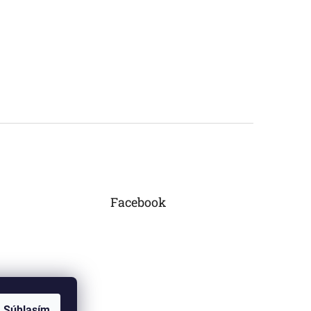
Facebook
Súhlasím